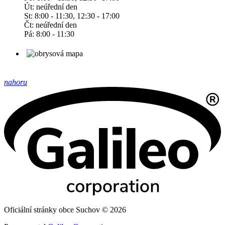
Út: neúřední den
St: 8:00 - 11:30, 12:30 - 17:00
Čt: neúřední den
Pá: 8:00 - 11:30
nahoru
Oficiální stránky obce Suchov © 2026