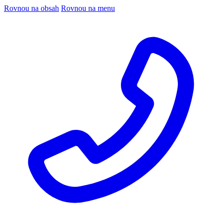
Rovnou na obsah
Rovnou na menu