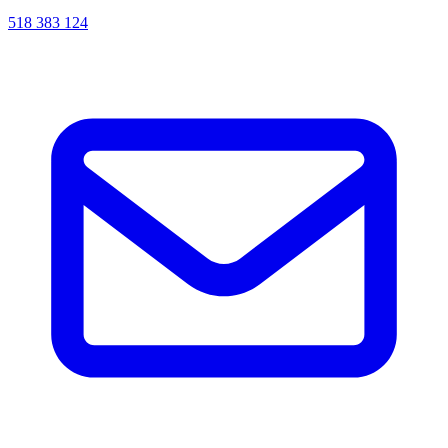
518 383 124