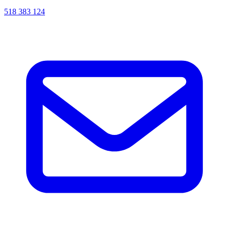
518 383 124