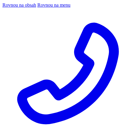
Rovnou na obsah
Rovnou na menu